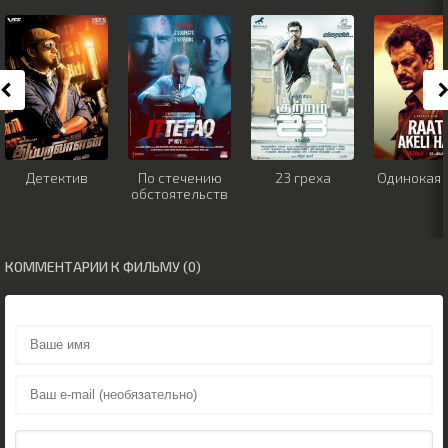
Детектив
По стечению
23 греха
Одинокая 
обстоятельств
КОММЕНТАРИИ К ФИЛЬМУ (0)