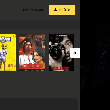
Регистрация
ВОЙТИ