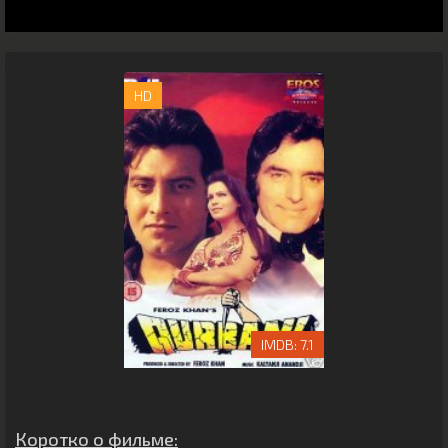
HD
7.1
Коротко о фильме: