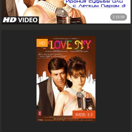
HD
3.3