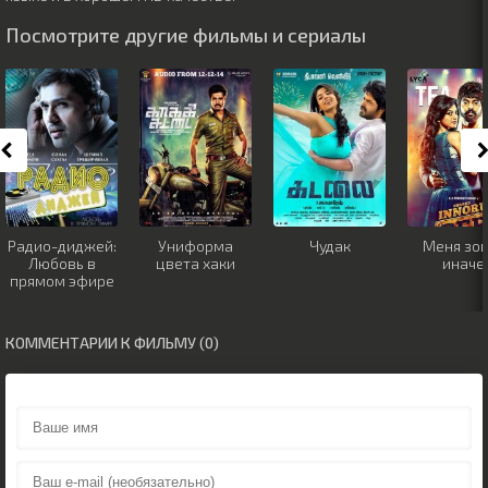
Посмотрите другие фильмы и сериалы
Радио-диджей:
Униформа
Чудак
Меня зов
Любовь в
цвета хаки
иначе
прямом эфире
КОММЕНТАРИИ К ФИЛЬМУ (0)