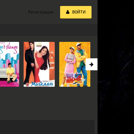
Регистрация
ВОЙТИ