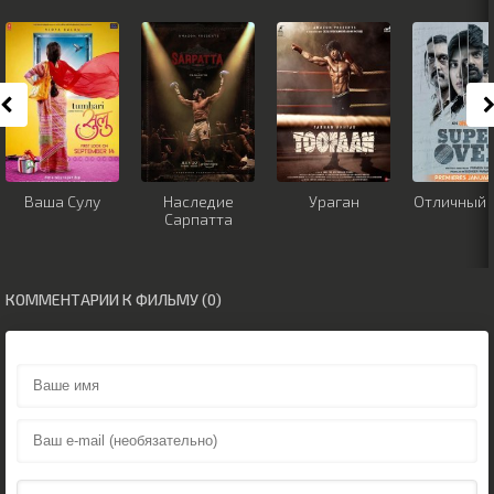
Ваша Сулу
Наследие
Ураган
Отличный 
Сарпатта
КОММЕНТАРИИ К ФИЛЬМУ (0)