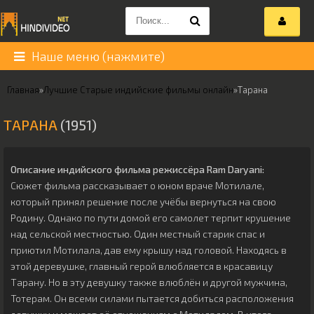
Наше меню (нажмите)
Главная
»
Лучшие Старые индийские фильмы онлайн
»
Тарана
ТАРАНА
(1951)
Описание индийского фильма режиссёра
Ram Daryani
:
Сюжет фильма рассказывает о юном враче Мотилале,
который принял решение после учёбы вернуться на свою
Родину. Однако по пути домой его самолет терпит крушение
над сельской местностью. Один местный старик спас и
приютил Мотилала, дав ему крышу над головой. Находясь в
этой деревушке, главный герой влюбляется в красавицу
Тарану. Но в эту девушку также влюблён и другой мужчина,
Тотерам. Он всеми силами пытается добиться расположения