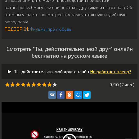
отношениями, что может впоследствии привести к
катастрофе. Смогут ли они остаться друзьями и в этот раз? Об
этом вы узнаете, посмотрев эту замечательную индийскую
мелодраму.
ПОДБОРКИ:
Фильмы про любовь
Смотреть "Ты, действительно, мой друг" онлайн
бесплатно на русском языке
Ты, действительно, мой друг онлайн
Не работает плеер?
9/10 (
2
чeл.)