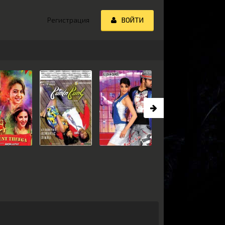
Регистрация
ВОЙТИ