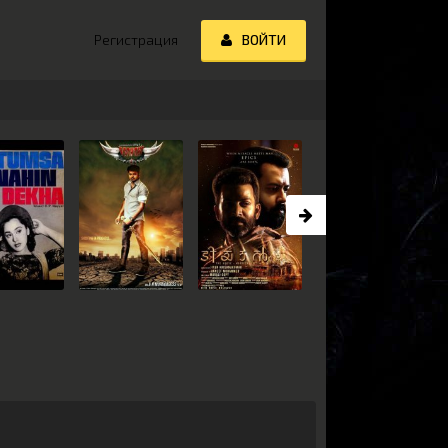
Регистрация
ВОЙТИ