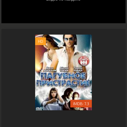
HD
7.3