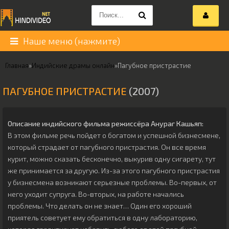
Наше меню (нажмите)
Главная
»
Индийские драмы онлайн
»
Пагубное пристрастие
ПАГУБНОЕ ПРИСТРАСТИЕ
(2007)
Описание индийского фильма режиссёра
Анураг Кашьяп
:
В этом фильме речь пойдет о богатом и успешной бизнесмене,
который страдает от пагубного пристрастия. Он все время
курит, можно сказать бесконечно, выкурив одну сигарету, тут
же принимается за другую. Из-за этого пагубного пристрастия
у бизнесмена возникают серьезные проблемы. Во-первых, от
него уходит супруга. Во-вторых, на работе начались
проблемы. Что делать он не знает… Один его хороший
приятель советует ему обратиться в одну лабораторию,