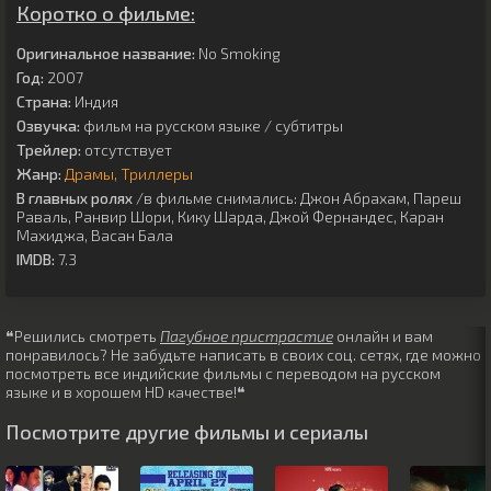
Коротко о фильме:
Оригинальное название:
No Smoking
Год:
2007
Страна:
Индия
Озвучка:
фильм на русском языке / субтитры
Трейлер:
отсутствует
Жанр:
Драмы
Триллеры
В главных ролях
/в фильме снимались:
Джон Абрахам
,
Пареш
Раваль
,
Ранвир Шори
,
Кику Шарда
,
Джой Фернандес
,
Каран
Махиджа
,
Васан Бала
IMDB:
7.3
❝Решились смотреть
Пагубное пристрастие
онлайн и вам
понравилось? Не забудьте написать в своих соц. сетях, где можно
посмотреть все индийские фильмы с переводом на русском
языке и в хорошем HD качестве!❝
Посмотрите другие фильмы и сериалы