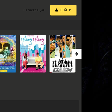
Регистрация
ВОЙТИ