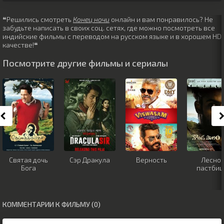
❝Решились смотреть
Конец ночи
онлайн и вам понравилось? Не
забудьте написать в своих соц. сетях, где можно посмотреть все
индийские фильмы с переводом на русском языке и в хорошем HD
качестве!❝
Посмотрите другие фильмы и сериалы
Святая дочь
Сэр Дракула
Верность
Лесно
Бога
пастби
КОММЕНТАРИИ К ФИЛЬМУ (0)