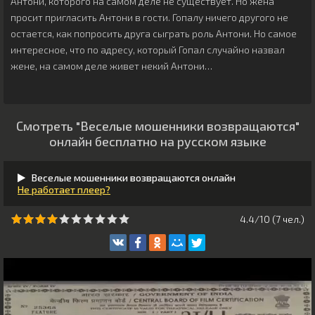
Антони, которого на самом деле не существует. Но жена
просит пригласить Антони в гости. Гопалу ничего другого не
остается, как попросить друга сыграть роль Антони. Но самое
интересное, что по адресу, который Гопал случайно назвал
жене, на самом деле живет некий Антони…
Смотреть "Веселые мошенники возвращаются"
онлайн бесплатно на русском языке
Веселые мошенники возвращаются онлайн
Не работает плеер?
4.4/10 (
7
чeл.)