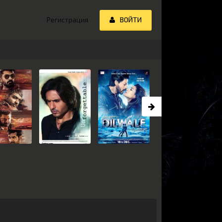
Регистрация
ВОЙТИ