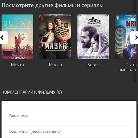
Посмотрите другие фильмы и сериалы
Мечта
Маска
Берег
Стать
эмигран
КОММЕНТАРИИ К ФИЛЬМУ (0)