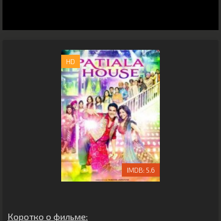
HD
5.6
Коротко о фильме: