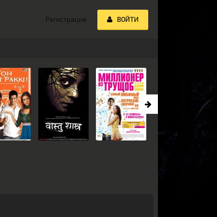
Регистрация
ВОЙТИ