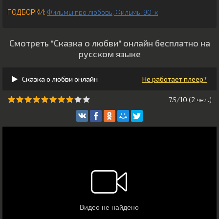
ПОДБОРКИ:
Фильмы про любовь
Фильмы 90-х
Смотреть "Сказка о любви" онлайн бесплатно на
русском языке
Сказка о любви онлайн
Не работает плеер?
7.5/10 (
2
чeл.)