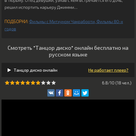
в тюрьму. Отец девушки, узнав с кем встречается его дочь,
решил испортить карьеру Джимми…
ПОДБОРКИ:
Фильмы с Митхуном Чакраборти
Фильмы 80-х
годов
Смотреть "Танцор диско" онлайн бесплатно на
русском языке
Танцор диско онлайн
Не работает плеер?
6.8/10 (
18
чeл.)