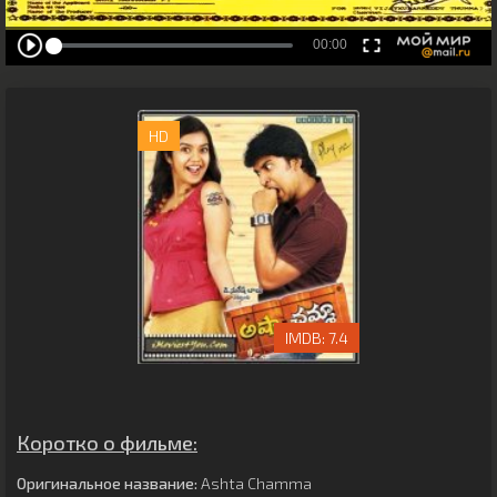
HD
7.4
Коротко о фильме:
Оригинальное название:
Ashta Chamma