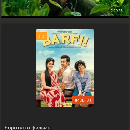
HD
8.1
Коротко о фильме: