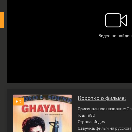
Коротко о фильме:
HD
Оригинальное название:
Gh
Год:
1990
Страна:
Индия
Озвучка:
фильм на русском 