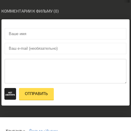
КОММЕНТАРИИ К ФИЛЬМУ (0)
ОТПРАВИТЬ
Контакты:
Фильмы Индии