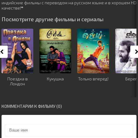
индийские фильмы с переводом на русском языке и в хорошем HD
качестве!❝
Посмотрите другие фильмы и сериалы
Поездка в
Кукушка
Только вперед!
Берег
Лондон
КОММЕНТАРИИ К ФИЛЬМУ (0)