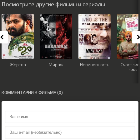
Посмотрите другие фильмы и сериалы
Жертва
Мираж
Невиновность
Счастли
сикх
КОММЕНТАРИИ К ФИЛЬМУ (0)