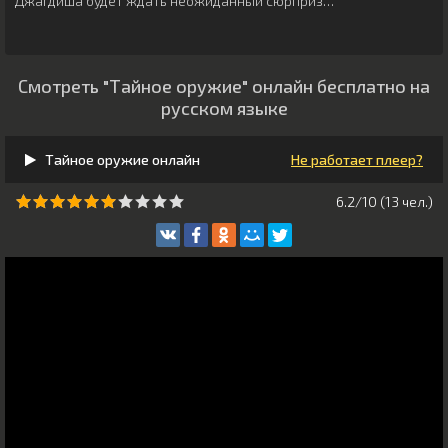
Джагдиша будет ждать неожиданный сюрприз…
Смотреть "Тайное оружие" онлайн бесплатно на
русском языке
Тайное оружие онлайн
Не работает плеер?
6.2/10 (
13
чeл.)