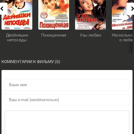
Двойняшки
Похищенная
Узы любви
Несколько 
непоседы
о любв
КОММЕНТАРИИ К ФИЛЬМУ (0)