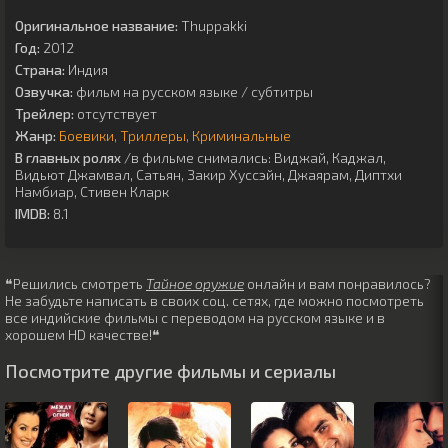
Оригинальное название:
Thuppakki
Год:
2012
Страна:
Индия
Озвучка:
фильм на русском языке / субтитры
Трейлер:
отсутствует
Жанр:
Боевики
Триллеры
Криминальные
В главных ролях
/в фильме снимались:
Виджай
,
Каджал
,
Видьют Джамвал
,
Сатьян
,
Закир Хуссэйн
,
Джаярам
,
Диптхи
Намбиар
,
Стивен Кларк
IMDB:
8.1
❝Решились смотреть
Тайное оружие
онлайн и вам понравилось?
Не забудьте написать в своих соц. сетях, где можно посмотреть
все индийские фильмы с переводом на русском языке и в
хорошем HD качестве!❝
Посмотрите другие фильмы и сериалы