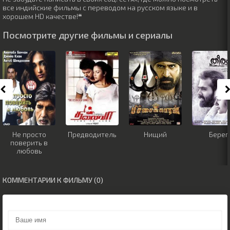
все индийские фильмы с переводом на русском языке и в
хорошем HD качестве!❝
Посмотрите другие фильмы и сериалы
Не просто
Предводитель
Нищий
Берег
поверить в
любовь
КОММЕНТАРИИ К ФИЛЬМУ (0)