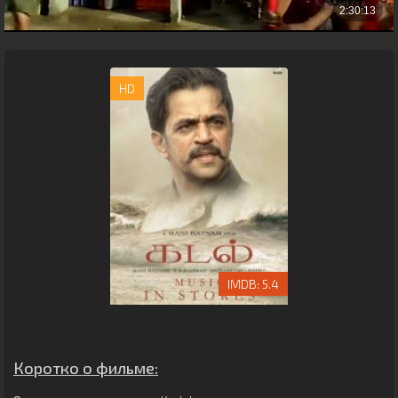
HD
5.4
Коротко о фильме: