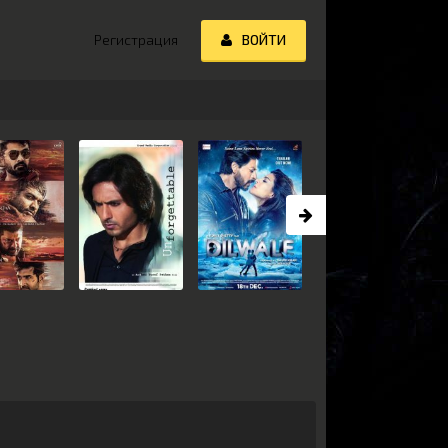
Регистрация
ВОЙТИ