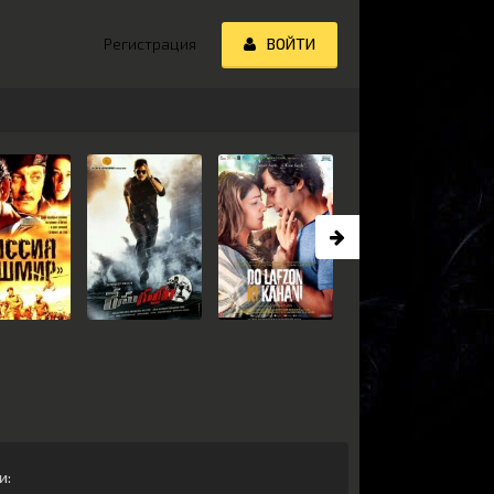
Регистрация
ВОЙТИ
и
: