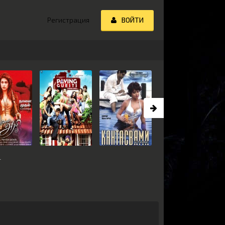
Регистрация
ВОЙТИ
г