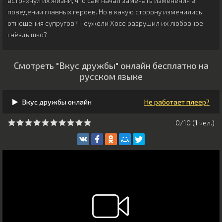
встряхнул их жизни, что сам начал замечать изменения в
поведении главных героев. Но в какую сторону изменились
отношения супругов? Неужели Хосе разрушил их любовное
гнёздышко?
Смотреть "Вкус дружбы" онлайн бесплатно на
русском языке
Вкус дружбы онлайн
Не работает плеер?
0/10 (
1
чeл.)