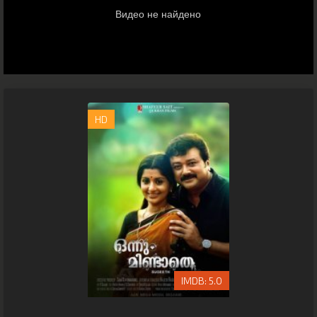
HD
5.0