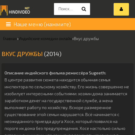
Наше меню (нажмите)
Главная
»
Индийские комедии онлайн
»
Вкус дружбы
ВКУС ДРУЖБЫ
(2014)
Описание индийского фильма режиссёра
Sugeeth
:
В центре развития сюжета находится обычная семья
инспектора по сельскому хозяйству. Его жизнь совершенно не
изобилует интересными событиями: хозяин дома занимается
заработком денег на государственной службе, а жена
выполняет работу по хозяйству. Вскоре размеренное
существование этой семьи нарушается. Всё начинается с
неожиданного приезда друга Хосе, который появился на
пороге их дома без предупреждения. Хосе настолько сильно