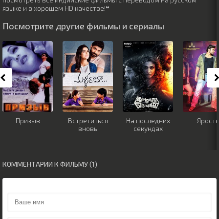
языке и в хорошем HD качестве!❝
Посмотрите другие фильмы и сериалы
Призыв
Встретиться
На последних
Ярость
вновь
секундах
КОММЕНТАРИИ К ФИЛЬМУ (1)