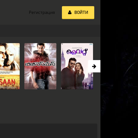
Регистрация
ВОЙТИ