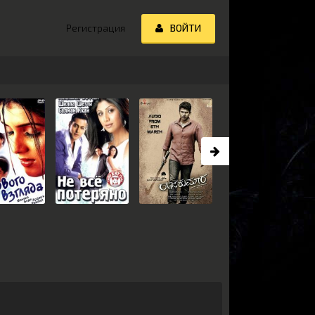
Регистрация
ВОЙТИ