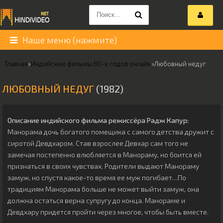
Наше меню (нажмите)
Главная
»
Индийские фильмы 80-х годов онлайн
»
Любовный недуг
ЛЮБОВНЫЙ НЕДУГ
(1982)
Описание индийского фильма режиссёра
Радж Капур
:
Манорама дочь богатого помещика с самого детства дружит с
сиротой Девдхаром. Став взрослее Девхар сам того не
замечая постепенно влюбляется в Манораму, но боится ей
признаться в своих чувствах. Родители выдают Манораму
замуж, но спустя какое-то время ее муж погибает…По
традициям Манорама больше не может выйти замуж, она
должна остаться верна супругу до конца. Манораме и
Девдхару придется пройти через многое, чтобы быть вместе.