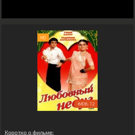
HD
7.2
Коротко о фильме: