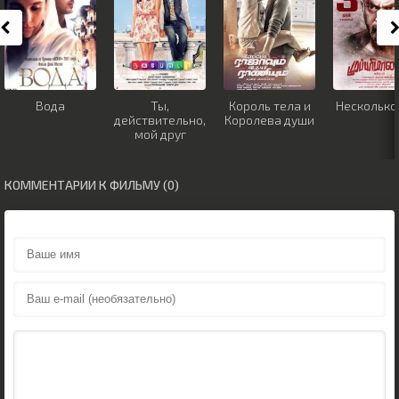
Вода
Ты,
Король тела и
Несколько
действительно,
Королева души
мой друг
КОММЕНТАРИИ К ФИЛЬМУ (0)