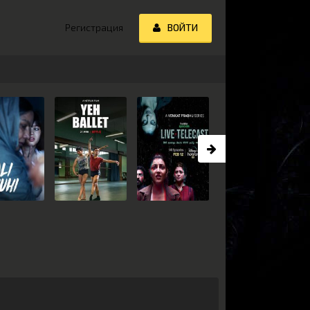
Регистрация
ВОЙТИ