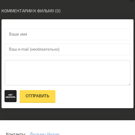
КОММЕНТАРИИ К ФИЛЬМУ (0)
ОТПРАВИТЬ
Контакты:
Фильмы Индии