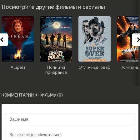
Посмотрите другие фильмы и сериалы
Ашрам
Полиция
Отличный овер
Комманд
призраков
КОММЕНТАРИИ К ФИЛЬМУ (0)