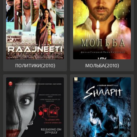
ПОЛИТИКИ(2010)
МОЛЬБА(2010)