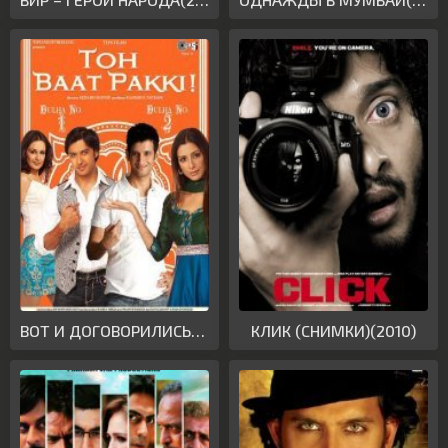
ВОТ И ДОГОВОРИЛИСЬ!(2010)
КЛИК (СНИМКИ)(2010)