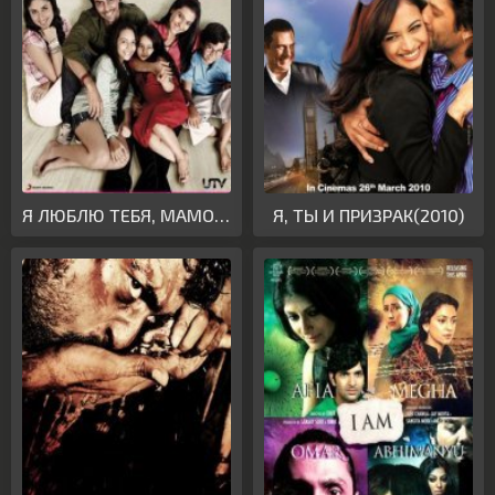
Я ЛЮБЛЮ ТЕБЯ, МАМОЧКА!(2010)
Я, ТЫ И ПРИЗРАК(2010)