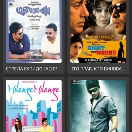
СТРЕЛА КУПИДОНА(2010)
КТО ПРАВ, КТО ВИНОВАТ(2010)