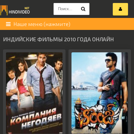
Наше меню (нажмите)
ИНДИЙСКИЕ ФИЛЬМЫ 2010 ГОДА ОНЛАЙН