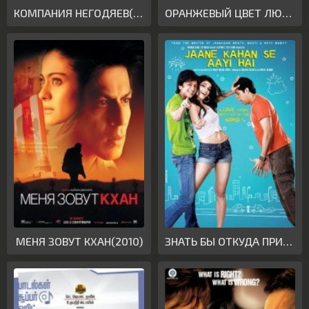
КОМПАНИЯ НЕГОДЯЕВ(2010)
ОРАНЖЕВЫЙ ЦВЕТ ЛЮБВИ(2010)
МЕНЯ ЗОВУТ КХАН(2010)
ЗНАТЬ БЫ ОТКУДА ПРИШЛА(2010)