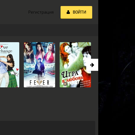
Регистрация
ВОЙТИ