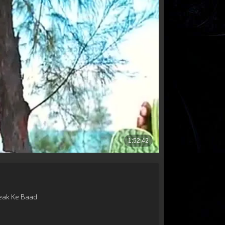
eak Ke Baad