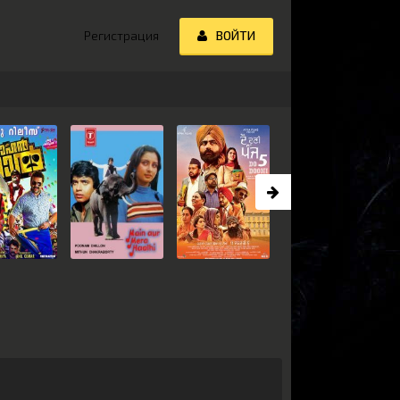
Регистрация
ВОЙТИ