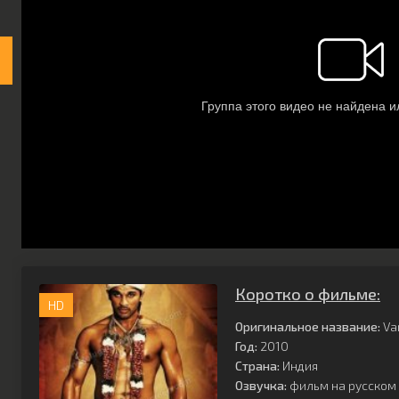
Коротко о фильме:
HD
Оригинальное название:
Va
Год:
2010
Страна:
Индия
Озвучка:
фильм на русском 