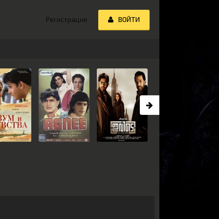
Регистрация
ВОЙТИ