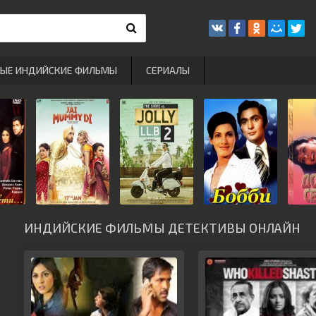
РЫЕ ИНДИЙСКИЕ ФИЛЬМЫ
СЕРИАЛЫ
ИНДИЙСКИЕ ФИЛЬМЫ ДЕТЕКТИВЫ ОНЛАЙН