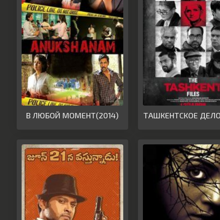
В ЛЮБОЙ МОМЕНТ(2014)
ТАШКЕНТСКОЕ ДЕЛО