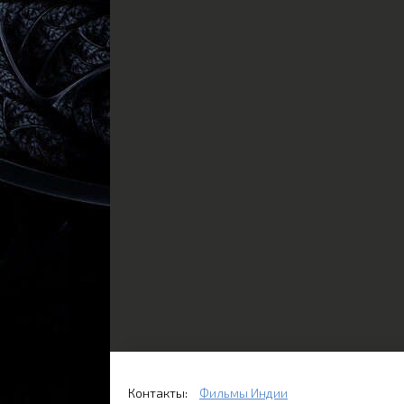
Контакты:
Фильмы Индии