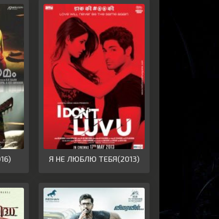
16)
Я НЕ ЛЮБЛЮ ТЕБЯ(2013)