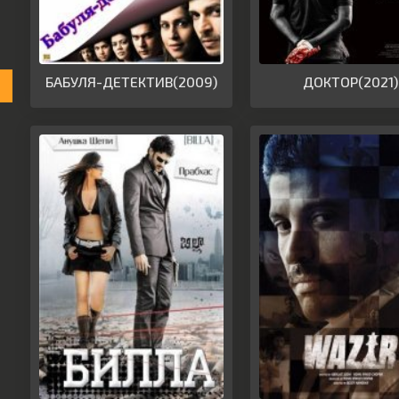
БАБУЛЯ-ДЕТЕКТИВ(2009)
ДОКТОР(2021)