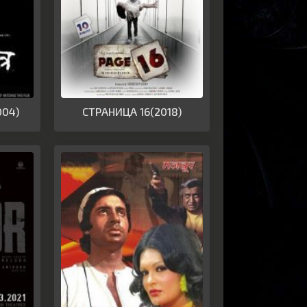
004)
СТРАНИЦА 16(2018)