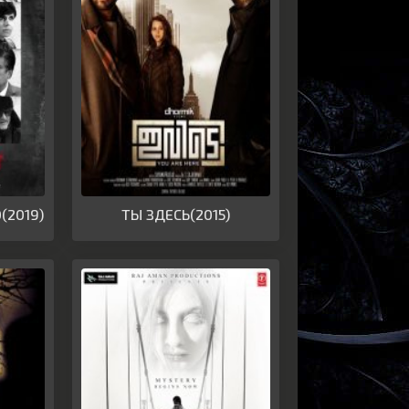
(2019)
ТЫ ЗДЕСЬ(2015)