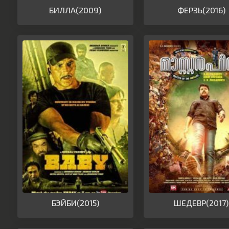
БИЛЛА(2009)
ФЕРЗЬ(2016)
БЭЙБИ(2015)
ШЕДЕВР(2017)