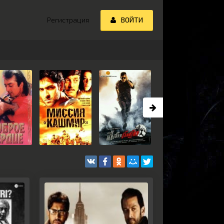
Регистрация
ВОЙТИ