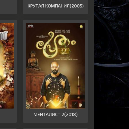
КРУТАЯ КОМПАНИЯ(2005)
МЕНТАЛИСТ 2(2018)