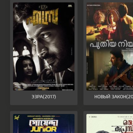
ЭЗРА(2017)
НОВЫЙ ЗАКОН(20