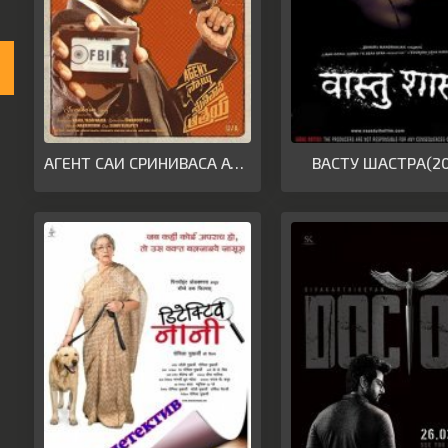
АГЕНТ САИ СРИНИВАСА АТРЕЯ(2019)
ВАСТУ ШАСТРА(2