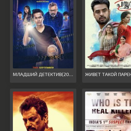
МЛАДШИЙ ДЕТЕКТИВ(2019)