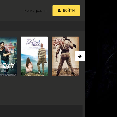
Регистрация
ВОЙТИ