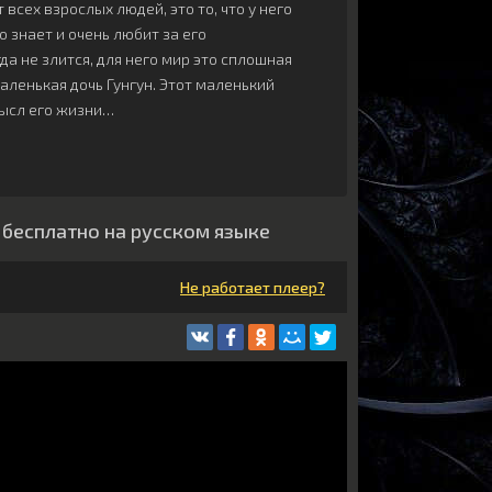
всех взрослых людей, это то, что у него
 знает и очень любит за его
да не злится, для него мир это сплошная
маленькая дочь Гунгун. Этот маленький
мысл его жизни…
 бесплатно на русском языке
Не работает плеер?